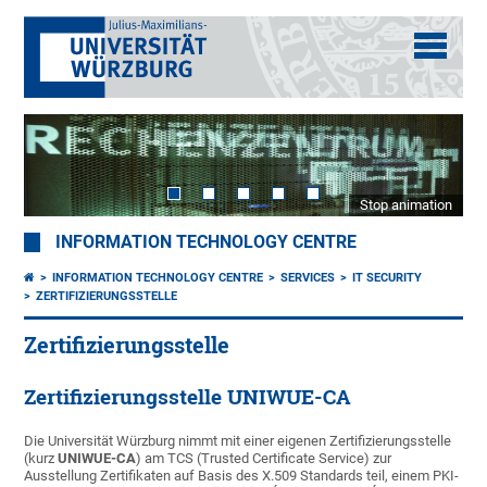
Stop animation
INFORMATION TECHNOLOGY CENTRE
INFORMATION TECHNOLOGY CENTRE
SERVICES
IT SECURITY
ZERTIFIZIERUNGSSTELLE
Zertifizierungsstelle
Zertifizierungsstelle UNIWUE-CA
Die Universität Würzburg nimmt mit einer eigenen Zertifizierungsstelle
(kurz
UNIWUE-CA
) am TCS (Trusted Certificate Service) zur
Ausstellung Zertifikaten auf Basis des X.509 Standards teil, einem PKI-