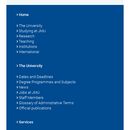
Home
The University
Studying at JMU
Research
Teaching
Institutions
International
The University
Dates and Deadlines
Degree Programmes and Subjects
News
Jobs at JMU
Staff Members
Glossary of Administrative Terms
Official publications
Services