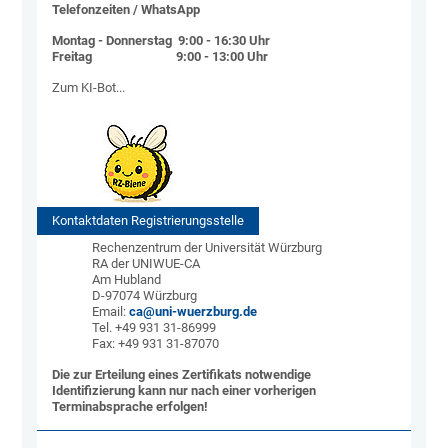
Telefonzeiten / WhatsApp
Montag - Donnerstag 9:00 - 16:30 Uhr
Freitag 9:00 - 13:00 Uhr
Zum KI-Bot...
Kontaktdaten Registrierungsstelle
Rechenzentrum der Universität Würzburg
RA der UNIWUE-CA
Am Hubland
D-97074 Würzburg
Email:
ca@uni-wuerzburg.de
Tel. +49 931 31-86999
Fax: +49 931 31-87070
Die zur Erteilung eines Zertifikats notwendige
Identifizierung kann nur nach einer vorherigen
Terminabsprache erfolgen!