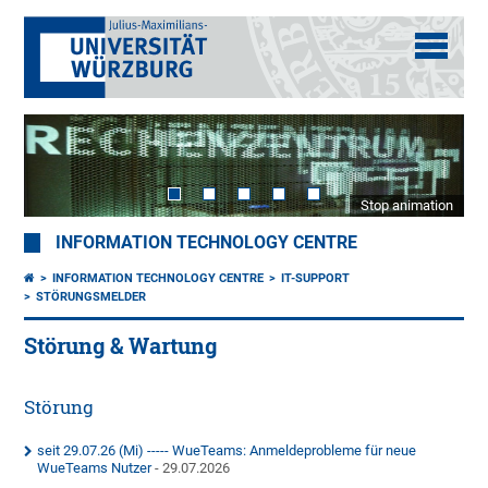
Stop animation
INFORMATION TECHNOLOGY CENTRE
INFORMATION TECHNOLOGY CENTRE
IT-SUPPORT
STÖRUNGSMELDER
Störung & Wartung
Störung
seit 29.07.26 (Mi) ----- WueTeams: Anmeldeprobleme für neue
WueTeams Nutzer
- 29.07.2026