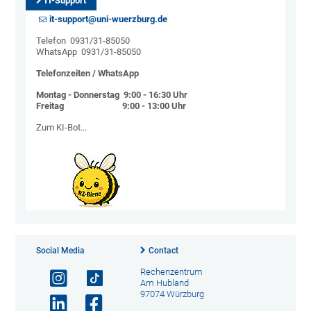
IT-Support
it-support@uni-wuerzburg.de
Telefon 0931/31-85050
WhatsApp 0931/31-85050
Telefonzeiten / WhatsApp
Montag - Donnerstag 9:00 - 16:30 Uhr
Freitag 9:00 - 13:00 Uhr
Zum KI-Bot...
Social Media
Contact
Rechenzentrum
Am Hubland
97074 Würzburg