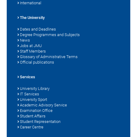
International
The University
Dates and Deadlines
Degree Programmes and Subjects
News
Jobs at JMU
Staff Members
Glossary of Administrative Terms
Official publications
Services
University Library
IT Services
University Sport
Academic Advisory Service
Examination Office
Student Affairs
Student Representation
Career Centre