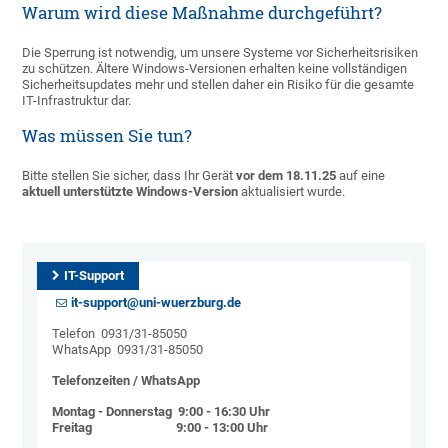
Warum wird diese Maßnahme durchgeführt?
Die Sperrung ist notwendig, um unsere Systeme vor Sicherheitsrisiken
zu schützen. Ältere Windows-Versionen erhalten keine vollständigen
Sicherheitsupdates mehr und stellen daher ein Risiko für die gesamte
IT-Infrastruktur dar.
Was müssen Sie tun?
Bitte stellen Sie sicher, dass Ihr Gerät
vor dem 18.11.25
auf eine
aktuell unterstützte Windows-Version
aktualisiert wurde.
IT-Support
it-support@uni-wuerzburg.de
Telefon 0931/31-85050
WhatsApp 0931/31-85050
Telefonzeiten / WhatsApp
Montag - Donnerstag 9:00 - 16:30 Uhr
Freitag 9:00 - 13:00 Uhr