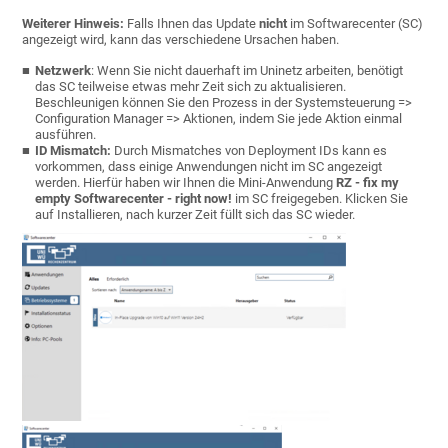
Weiterer Hinweis:
Falls Ihnen das Update
nicht
im Softwarecenter (SC)
angezeigt wird, kann das verschiedene Ursachen haben.
Netzwerk
: Wenn Sie nicht dauerhaft im Uninetz arbeiten, benötigt
das SC teilweise etwas mehr Zeit sich zu aktualisieren.
Beschleunigen können Sie den Prozess in der Systemsteuerung =>
Configuration Manager => Aktionen, indem Sie jede Aktion einmal
ausführen.
ID Mismatch:
Durch Mismatches von Deployment IDs kann es
vorkommen, dass einige Anwendungen nicht im SC angezeigt
werden. Hierfür haben wir Ihnen die Mini-Anwendung
RZ - fix my
empty Softwarecenter - right now!
im SC freigegeben. Klicken Sie
auf Installieren, nach kurzer Zeit füllt sich das SC wieder.