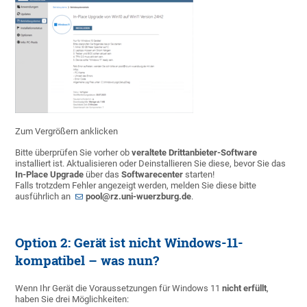
Zum Vergrößern anklicken
Bitte überprüfen Sie vorher ob
veraltete Drittanbieter-Software
installiert ist. Aktualisieren oder Deinstallieren Sie diese, bevor Sie das
In-Place Upgrade
über das
Softwarecenter
starten!
Falls trotzdem Fehler angezeigt werden, melden Sie diese bitte
ausführlich an
pool@rz.uni-wuerzburg.de
.
Option 2: Gerät ist nicht Windows-11-
kompatibel – was nun?
Wenn Ihr Gerät die Voraussetzungen für Windows 11
nicht erfüllt
,
haben Sie drei Möglichkeiten: