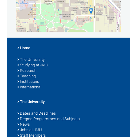
Home
The University
Studying at JMU
Research
Teaching
Institutions
International
The University
Dates and Deadlines
Degree Programmes and Subjects
News
Jobs at JMU
Staff Members