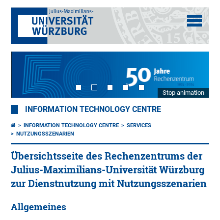
Stop animation
INFORMATION TECHNOLOGY CENTRE
INFORMATION TECHNOLOGY CENTRE
SERVICES
NUTZUNGSSZENARIEN
Übersichtsseite des Rechenzentrums der
Julius-Maximilians-Universität Würzburg
zur Dienstnutzung mit Nutzungsszenarien
Allgemeines