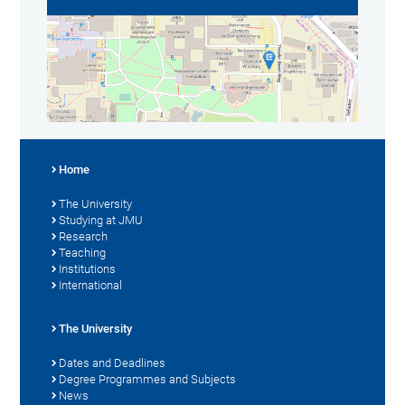
Home
The University
Studying at JMU
Research
Teaching
Institutions
International
The University
Dates and Deadlines
Degree Programmes and Subjects
News