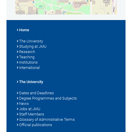
Home
The University
Studying at JMU
Research
Teaching
Institutions
International
The University
Dates and Deadlines
Degree Programmes and Subjects
News
Jobs at JMU
Staff Members
Glossary of Administrative Terms
Official publications