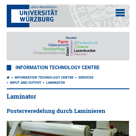
INFORMATION TECHNOLOGY CENTRE
INFORMATION TECHNOLOGY CENTRE
SERVICES
INPUT AND OUTPUT
LAMINATOR
Laminator
Posterveredelung durch Laminieren