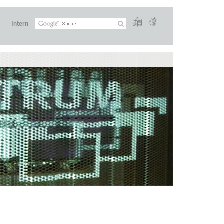
Intern