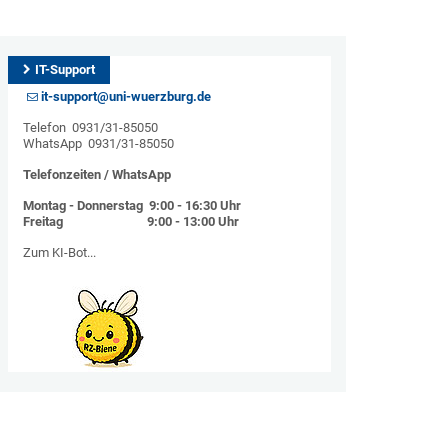
IT-Support
it-support@uni-wuerzburg.de
Telefon 0931/31-85050
WhatsApp 0931/31-85050
Telefonzeiten / WhatsApp
Montag - Donnerstag 9:00 - 16:30 Uhr
Freitag 9:00 - 13:00 Uhr
Zum KI-Bot...