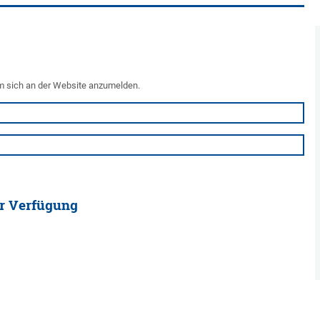
um sich an der Website anzumelden.
ur Verfügung