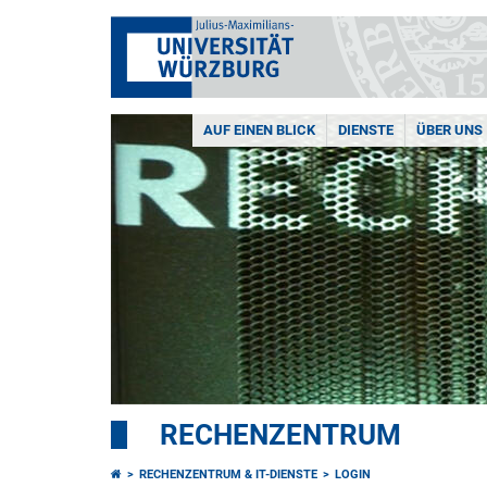
AUF EINEN BLICK
DIENSTE
ÜBER UNS
RECHENZENTRUM
RECHENZENTRUM & IT-DIENSTE
LOGIN