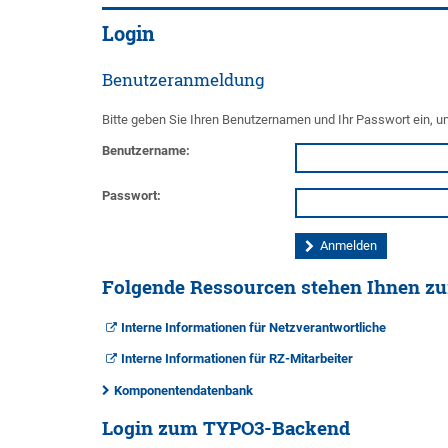
Login
Benutzeranmeldung
Bitte geben Sie Ihren Benutzernamen und Ihr Passwort ein, 
Benutzername:
Passwort:
Folgende Ressourcen stehen Ihnen z
Interne Informationen für Netzverantwortliche
Interne Informationen für RZ-Mitarbeiter
Komponentendatenbank
Login zum TYPO3-Backend