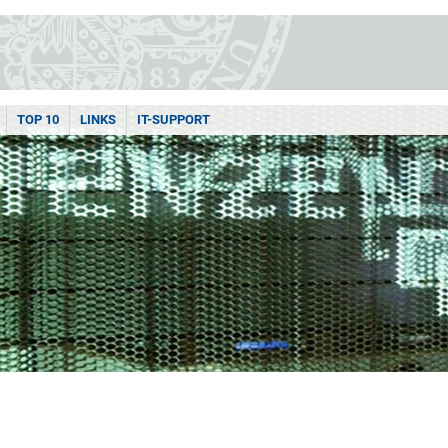
TOP 10
LINKS
IT-SUPPORT