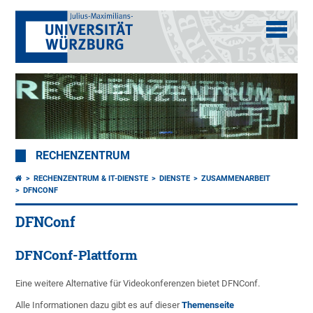
RECHENZENTRUM
RECHENZENTRUM & IT-DIENSTE
DIENSTE
ZUSAMMENARBEIT
DFNCONF
DFNConf
DFNConf-Plattform
Eine weitere Alternative für Videokonferenzen bietet DFNConf.
Alle Informationen dazu gibt es auf dieser
Themenseite