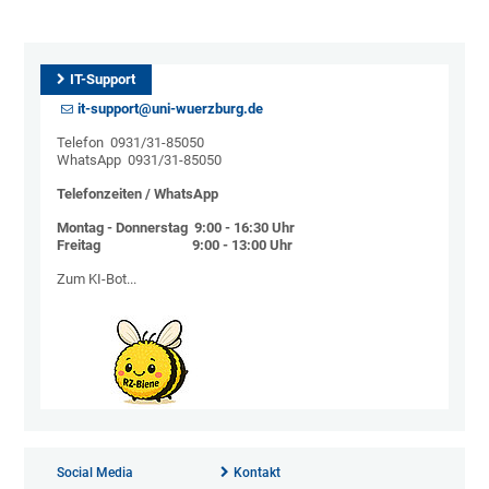
IT-Support
it-support@uni-wuerzburg.de
Telefon 0931/31-85050
WhatsApp 0931/31-85050
Telefonzeiten / WhatsApp
Montag - Donnerstag 9:00 - 16:30 Uhr
Freitag 9:00 - 13:00 Uhr
Zum KI-Bot...
Social Media
Kontakt