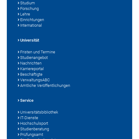
Studium
Forschung
Lehre
Einrichtungen
International
Universität
Fristen und Termine
Studienangebot
Nachrichten
Karriereportal
Beschäftigte
VerwaltungsABC
Amtliche Veröffentlichungen
Service
Universitätsbibliothek
IT-Dienste
Hochschulsport
Studienberatung
Prüfungsamt