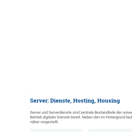
.
Server: Dienste, Hosting, Housing
Server und Serverdienste sind zentrale Bestandteile der unive
Betrieb digitaler Dienste bereit. Neben den im Hintergrund 
näher vorgestellt.