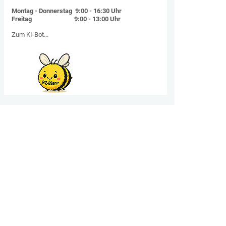
Montag - Donnerstag 9:00 - 16:30 Uhr
Freitag 9:00 - 13:00 Uhr
Zum KI-Bot...