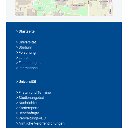
Startseite
Universität
Studium
Forschung
Lehre
Einrichtungen
International
Universität
Fristen und Termine
Studienangebot
Nachrichten
Karriereportal
Beschäftigte
VerwaltungsABC
Amtliche Veröffentlichungen