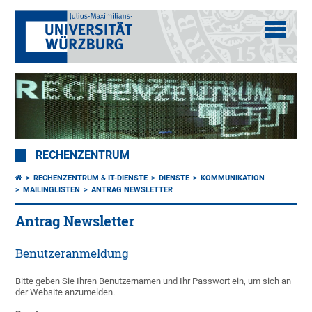
RECHENZENTRUM
RECHENZENTRUM & IT-DIENSTE
DIENSTE
KOMMUNIKATION
MAILINGLISTEN
ANTRAG NEWSLETTER
Antrag Newsletter
Benutzeranmeldung
Bitte geben Sie Ihren Benutzernamen und Ihr Passwort ein, um sich an
der Website anzumelden.