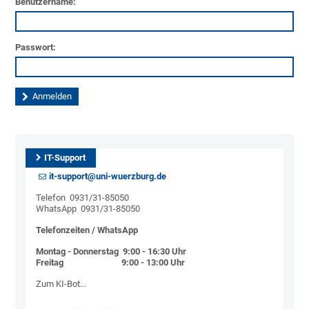
Benutzername:
Passwort:
IT-Support
it-support@uni-wuerzburg.de
Telefon 0931/31-85050
WhatsApp 0931/31-85050
Telefonzeiten / WhatsApp
Montag - Donnerstag 9:00 - 16:30 Uhr
Freitag 9:00 - 13:00 Uhr
Zum KI-Bot...