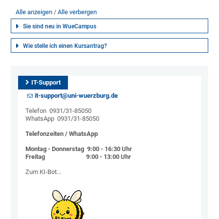
Alle anzeigen
Alle verbergen
Sie sind neu in WueCampus
Wie stelle ich einen Kursantrag?
IT-Support
it-support@uni-wuerzburg.de
Telefon 0931/31-85050
WhatsApp 0931/31-85050
Telefonzeiten / WhatsApp
Montag - Donnerstag 9:00 - 16:30 Uhr
Freitag 9:00 - 13:00 Uhr
Zum KI-Bot...