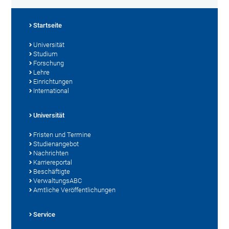
Startseite
Universität
Studium
Forschung
Lehre
Einrichtungen
International
Universität
Fristen und Termine
Studienangebot
Nachrichten
Karriereportal
Beschäftigte
VerwaltungsABC
Amtliche Veröffentlichungen
Service