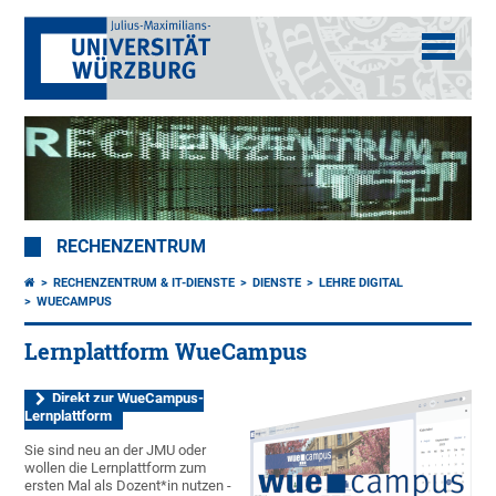
RECHENZENTRUM
RECHENZENTRUM & IT-DIENSTE
DIENSTE
LEHRE DIGITAL
WUECAMPUS
Lernplattform WueCampus
Direkt zur WueCampus-
Lernplattform
Sie sind neu an der JMU oder
wollen die Lernplattform zum
ersten Mal als Dozent*in nutzen -