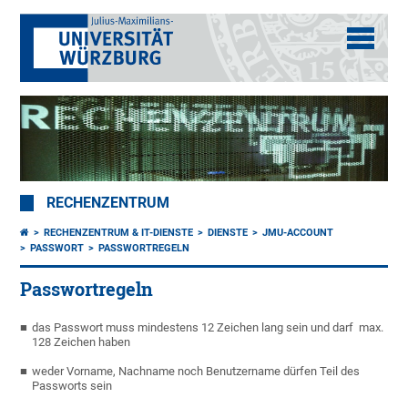
RECHENZENTRUM
RECHENZENTRUM & IT-DIENSTE
DIENSTE
JMU-ACCOUNT
PASSWORT
PASSWORTREGELN
Passwortregeln
das Passwort muss mindestens 12 Zeichen lang sein und darf max.
128 Zeichen haben
weder Vorname, Nachname noch Benutzername dürfen Teil des
Passworts sein