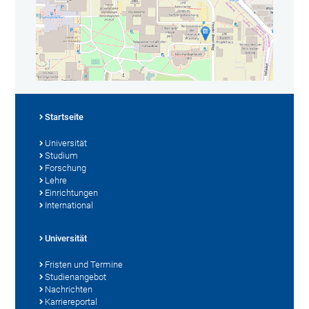
Startseite
Universität
Studium
Forschung
Lehre
Einrichtungen
International
Universität
Fristen und Termine
Studienangebot
Nachrichten
Karriereportal