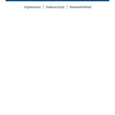
Impressum
Datenschutz
Barrierefreiheit