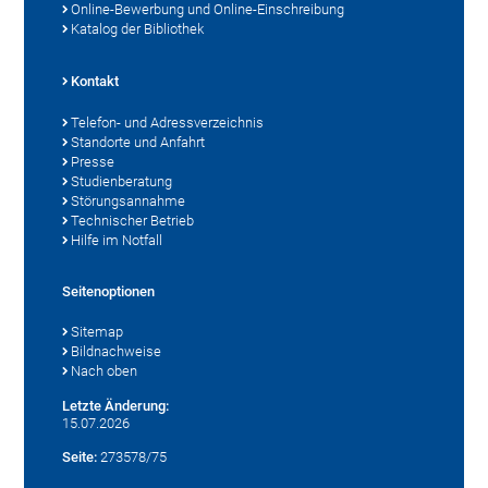
Online-Bewerbung und Online-Einschreibung
Katalog der Bibliothek
Kontakt
Telefon- und Adressverzeichnis
Standorte und Anfahrt
Presse
Studienberatung
Störungsannahme
Technischer Betrieb
Hilfe im Notfall
Seitenoptionen
Sitemap
Bildnachweise
Nach oben
Letzte Änderung:
15.07.2026
Seite:
273578/75