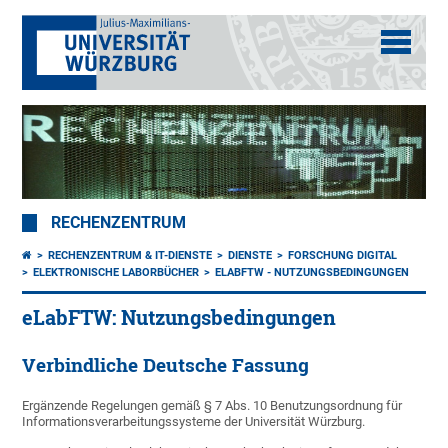
RECHENZENTRUM
RECHENZENTRUM & IT-DIENSTE
DIENSTE
FORSCHUNG DIGITAL
ELEKTRONISCHE LABORBÜCHER
ELABFTW - NUTZUNGSBEDINGUNGEN
eLabFTW: Nutzungsbedingungen
Verbindliche Deutsche Fassung
Ergänzende Regelungen gemäß § 7 Abs. 10 Benutzungsordnung für
Informationsverarbeitungssysteme der Universität Würzburg.