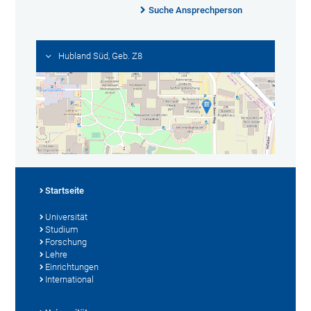
Suche Ansprechperson
Hubland Süd, Geb. Z8
Startseite
Universität
Studium
Forschung
Lehre
Einrichtungen
International