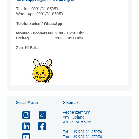
Telefon 0931/31-85050
WhatsApp 0931/31-85050
Telefonzeiten / WhatsApp
Montag - Donnerstag 9:00 - 16:30 Uhr
Freitag 9:00 - 13:00 Uhr
Zum KI-Bot...
Social Media
Kontakt
Rechenzentrum
Am Hubland
97074 Würzburg
Tel.: +49 931 31-85076
Fax: +49 931 31-87070