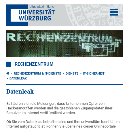
RECHENZENTRUM
RECHENZENTRUM & IT-DIENSTE
DIENSTE
IT-SICHERHEIT
DATENLEAK
Datenleak
Es häufen sich die Meldungen, dass Unternehmen Opfer von
Hackerangriffen werden und die gestohlenen Zugangsdaten ihrer
Benutzer im Internet veröffentlicht werden.
Ob Sie vom Datenklau betroffen sind und Ihre universitäre Identität im
Internet aufgetaucht ist, können Sie über eines dieser Onlineportale