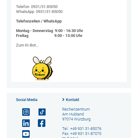
Telefon 0931/31-85050
WhatsApp 0931/31-85050
Telefonzeiten / WhatsApp
Montag - Donnerstag 9:00 - 16:30 Uhr
Freitag 9:00 - 13:00 Uhr
Zum KI-Bot...
Social Media
Kontakt
Rechenzentrum
Am Hubland
97074 Würzburg
Tel.: +49 931 31-85076
Fax: +49 931 31-87070