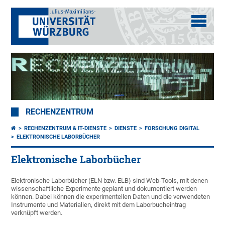
RECHENZENTRUM
RECHENZENTRUM & IT-DIENSTE
DIENSTE
FORSCHUNG DIGITAL
ELEKTRONISCHE LABORBÜCHER
Elektronische Laborbücher
Elektronische Laborbücher (ELN bzw. ELB) sind Web-Tools, mit denen
wissenschaftliche Experimente geplant und dokumentiert werden
können. Dabei können die experimentellen Daten und die verwendeten
Instrumente und Materialien, direkt mit dem Laborbucheintrag
verknüpft werden.