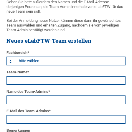
Geben Sie bitte außerdem den Namen und die E-Mail-Adresse
derjenigen Person an, die Team-Admin innerhalb von eLabFTW für das
neue Team sein soll.
Bei der Anmeldung neuer Nutzer können diese dann ihr gewünschtes
Team auswählen und erhalten Zugang, nachdem sie vom jeweiligen
Team-Admin bestätigt worden sind.
Neues eLabFTW-Team erstellen
Fachbereich
*
Team-Name
*
Name des Team-Admins
*
E-Mail des Team-Admins
*
Bemerkungen