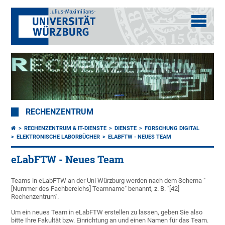
RECHENZENTRUM
RECHENZENTRUM & IT-DIENSTE
DIENSTE
FORSCHUNG DIGITAL
ELEKTRONISCHE LABORBÜCHER
ELABFTW - NEUES TEAM
eLabFTW - Neues Team
Teams in eLabFTW an der Uni Würzburg werden nach dem Schema "
[Nummer des Fachbereichs] Teamname" benannt, z. B. "[42]
Rechenzentrum".
Um ein neues Team in eLabFTW erstellen zu lassen, geben Sie also
bitte Ihre Fakultät bzw. Einrichtung an und einen Namen für das Team.