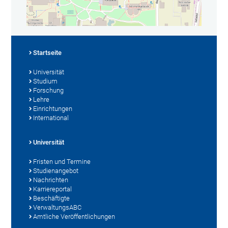
Startseite
Universität
Studium
Forschung
Lehre
Einrichtungen
International
Universität
Fristen und Termine
Studienangebot
Nachrichten
Karriereportal
Beschäftigte
VerwaltungsABC
Amtliche Veröffentlichungen