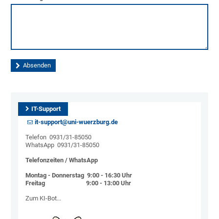
IT-Support
it-support@uni-wuerzburg.de
Telefon 0931/31-85050
WhatsApp 0931/31-85050
Telefonzeiten / WhatsApp
Montag - Donnerstag 9:00 - 16:30 Uhr
Freitag 9:00 - 13:00 Uhr
Zum KI-Bot...