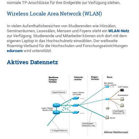
normale TP-Anschlüsse für ihre Endgeräte zur Verfügung stehen.
Wireless Locale Area Network (WLAN)
In vielen Aufenthaltsbereichen von Studierenden wie Hörsälen,
Seminarräumen, Lesesälen, Mensen und Foyers steht ein
WLAN-Netz
zur Verfügung. Studierende und Mitarbeiter können sich dort mit dem
eigenen Laptop in das Hochschulnetz einwählen. Der weltweite
Roaming-Verbund für die Hochschulen und Forschungseinrichtungen
eduroam
wird unterstützt.
Aktives Datennetz