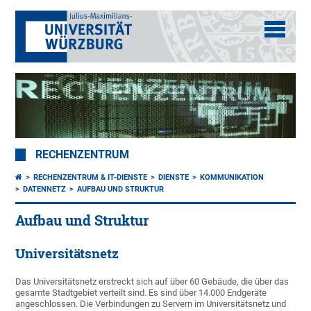
RECHENZENTRUM
RECHENZENTRUM & IT-DIENSTE
DIENSTE
KOMMUNIKATION
DATENNETZ
AUFBAU UND STRUKTUR
Aufbau und Struktur
Universitätsnetz
Das Universitätsnetz erstreckt sich auf über 60 Gebäude, die über das
gesamte Stadtgebiet verteilt sind. Es sind über 14.000 Endgeräte
angeschlossen. Die Verbindungen zu Servern im Universitätsnetz und