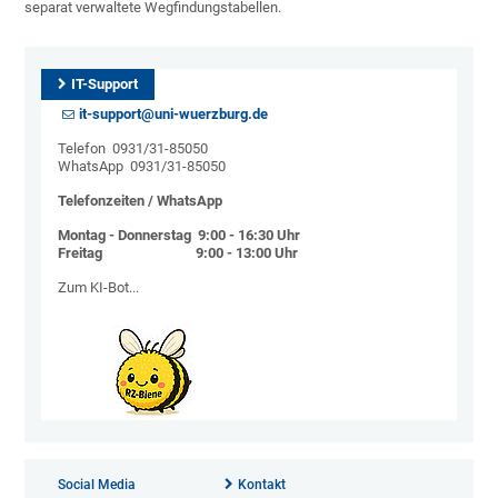
separat verwaltete Wegfindungstabellen.
IT-Support
it-support@uni-wuerzburg.de
Telefon 0931/31-85050
WhatsApp 0931/31-85050
Telefonzeiten / WhatsApp
Montag - Donnerstag 9:00 - 16:30 Uhr
Freitag 9:00 - 13:00 Uhr
Zum KI-Bot...
Social Media
Kontakt