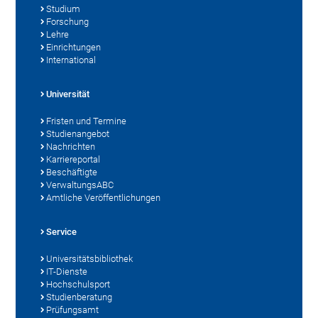
Studium
Forschung
Lehre
Einrichtungen
International
Universität
Fristen und Termine
Studienangebot
Nachrichten
Karriereportal
Beschäftigte
VerwaltungsABC
Amtliche Veröffentlichungen
Service
Universitätsbibliothek
IT-Dienste
Hochschulsport
Studienberatung
Prüfungsamt