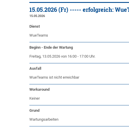
15.05.2026 (Fr) ----- erfolgreich: Wu
15.05.2026
Dienst
WueTeams
Beginn - Ende der Wartung
Freitag, 13.05.2026 von 16:00 - 17:00 Uhr.
Ausfall
WueTeams ist nicht erreichbar
Workaround
Keiner
Grund
Wartungsarbeiten