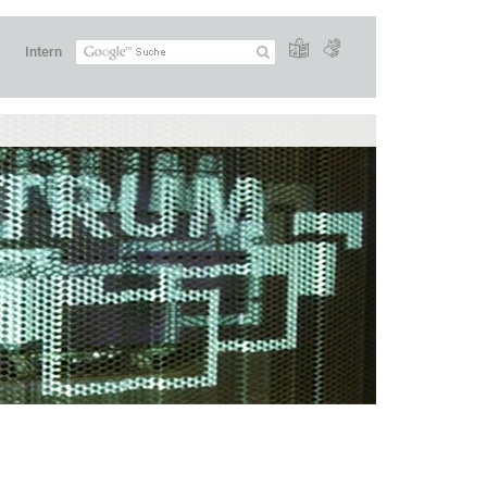
Intern