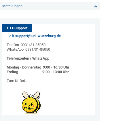
Mitteilungen
IT-Support
it-support@uni-wuerzburg.de
Telefon 0931/31-85050
WhatsApp 0931/31-85050
Telefonzeiten / WhatsApp
Montag - Donnerstag 9:00 - 16:30 Uhr
Freitag 9:00 - 13:00 Uhr
Zum KI-Bot...