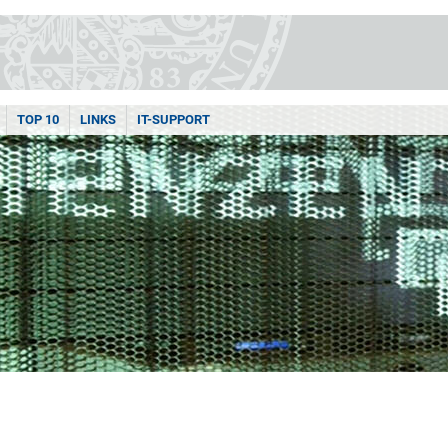
TOP 10
LINKS
IT-SUPPORT